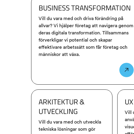
BUSINESS TRANSFORMATION
Vill du vara med och driva förändring på
allvar? Vi hjälper företag att navigera genom
deras digitala transformation. Tillsammans
förverkligar vi potential och skapar
effektivare arbetssätt som får företag och
människor att växa.
ARKITEKTUR &
UX
UTVECKLING
Vill
anvä
Vill du vara med och utveckla
visu
tekniska lösningar som gör