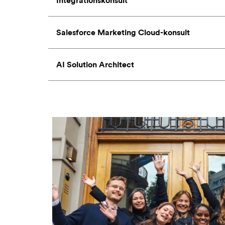
Integrationskonsult
Salesforce Marketing Cloud-konsult
AI Solution Architect