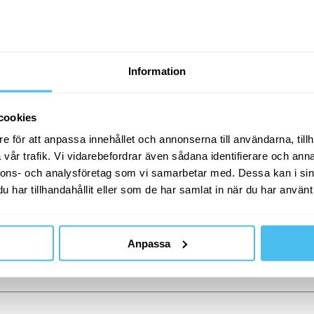
Information
cookies
e för att anpassa innehållet och annonserna till användarna, tillh
vår trafik. Vi vidarebefordrar även sådana identifierare och anna
nnons- och analysföretag som vi samarbetar med. Dessa kan i sin
har tillhandahållit eller som de har samlat in när du har använt 
Anpassa