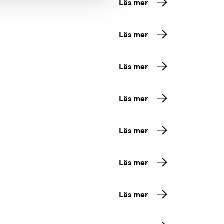
Läs mer
Läs mer
Läs mer
Läs mer
Läs mer
Läs mer
Läs mer