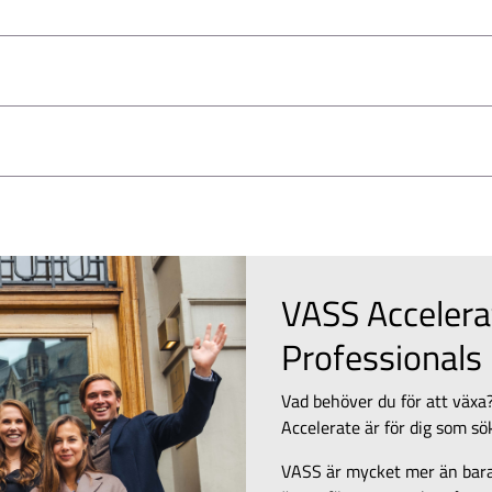
VASS Accelera
Professionals
Vad behöver du för att växa?
Accelerate är för dig som sö
VASS är mycket mer än bara