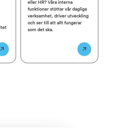
eller HR? Våra interna
funktioner stöttar vår dagliga
verksamhet, driver utveckling
och ser till att allt fungerar
itet
som det ska.