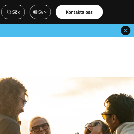
Sök
Sv
Kontakta oss