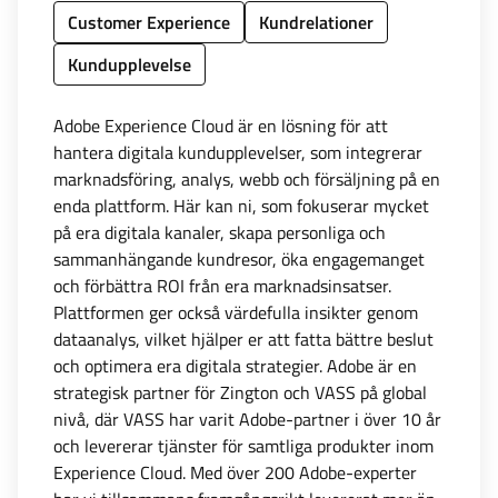
Customer Experience
Kundrelationer
Kundupplevelse
Adobe Experience Cloud är en lösning för att
hantera digitala kundupplevelser, som integrerar
marknadsföring, analys, webb och försäljning på en
enda plattform. Här kan ni, som fokuserar mycket
på era digitala kanaler, skapa personliga och
sammanhängande kundresor, öka engagemanget
och förbättra ROI från era marknadsinsatser.
Plattformen ger också värdefulla insikter genom
dataanalys, vilket hjälper er att fatta bättre beslut
och optimera era digitala strategier. Adobe är en
strategisk partner för Zington och VASS på global
nivå, där VASS har varit Adobe-partner i över 10 år
och levererar tjänster för samtliga produkter inom
Experience Cloud. Med över 200 Adobe-experter