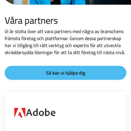
Våra partners
Vi är stolta över att vara partners med några av branschens
främsta företag och plattformar. Genom dessa partnerskap
har vi tillgång till rätt verktyg och expertis för att utveckla
skräddarsydda lösningar för att ta ditt företag till nästa nivå.
Så kan vi hjälpa dig