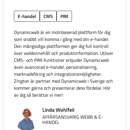
E-handel
CMS
PIM
Dynamicweb är en molnbaserad plattform för dig
som snabbt vill komma i gång med din e-handel.
Den mångsidiga plattformen ger dig full kontroll
över webbinnehåll och produktinformation. Utöver
CMS- och PIM-funktioner erbjuder Dynamicweb
även avancerad e-handel, personalisering,
marknadsföring och integrationsmöjligheter.
Zington är partner med Dynamicweb i Sverige och
kommer gärna och presenterar dess fördelar. Hör
av dig så berättar vi mer!
Linda Wohlfeil
AFFÄRSANSVARIG WEBB & E-
HANDEL