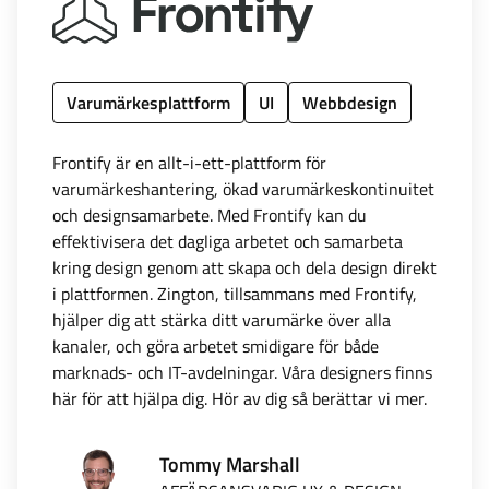
Varumärkesplattform
UI
Webbdesign
Frontify är en allt-i-ett-plattform för
varumärkeshantering, ökad varumärkeskontinuitet
och designsamarbete. Med Frontify kan du
effektivisera det dagliga arbetet och samarbeta
kring design genom att skapa och dela design direkt
i plattformen. Zington, tillsammans med Frontify,
hjälper dig att stärka ditt varumärke över alla
kanaler, och göra arbetet smidigare för både
marknads- och IT-avdelningar. Våra designers finns
här för att hjälpa dig. Hör av dig så berättar vi mer.
Tommy Marshall