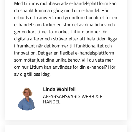
Med Litiums molnbaserade e-handelsplattform kan
du snabbt komma i gång med din e-handel. Här
erbjuds ett ramverk med grundfunktionalitet för en
e-handel som täcker en stor del av dina behov och
ger en kort time-to-market. Litium brinner för
digitala affärer och strävar efter att hela tiden ligga
i framkant när det kommer till funktionalitet och
innovation. Det ger en flexibel e-handelsplattform
som möter just dina unika behov. Vill du veta mer
om hur Litium kan användas för din e-handel? Hör
av dig till oss idag.
Linda Wohlfeil
AFFÄRSANSVARIG WEBB & E-
HANDEL