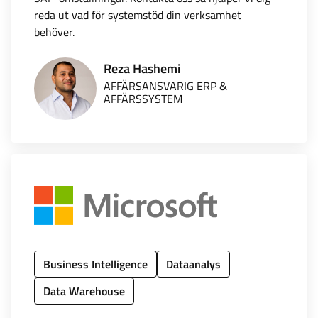
reda ut vad för systemstöd din verksamhet
behöver.
Reza Hashemi
AFFÄRSANSVARIG ERP &
AFFÄRSSYSTEM
Business Intelligence
Dataanalys
Data Warehouse