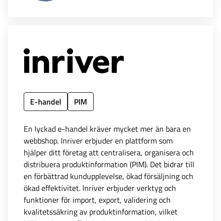
E-handel
PIM
En lyckad e-handel kräver mycket mer än bara en
webbshop. Inriver erbjuder en plattform som
hjälper ditt företag att centralisera, organisera och
distribuera produktinformation (PIM). Det bidrar till
en förbättrad kundupplevelse, ökad försäljning och
ökad effektivitet. Inriver erbjuder verktyg och
funktioner för import, export, validering och
kvalitetssäkring av produktinformation, vilket