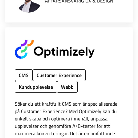
AFFÄRSANSVARIG UX & DESIGN
CMS
Customer Experience
Kundupplevelse
Webb
Söker du ett kraftfullt CMS som är specialiserade
på Customer Experience? Med Optimizely kan du
enkelt skapa och optimera innehåll, anpassa
upplevelser och genomföra A/B-tester för att
maximera konverteringar. Det är en omfattande