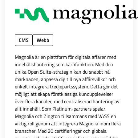
CMS
Webb
Magnolia är en plattform för digitala affärer med
innehållshantering som kärnfunktion. Med den
unika Open Suite-strategin kan du snabbt nå
marknaden, anpassa dig till nya affärsvillkor och
enkelt integrera tredjepartssystem. Detta gör det
möjligt att skapa förstklassiga kundupplevelser
över flera kanaler, med centraliserad hantering av
allt innehåll. Som Platinum-partners spelar
Magnolia och Zington tillsammans med VASS en
viktig roll genom att integrera Magnolia inom flera
branscher. Med 20 certifieringar och globala