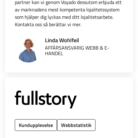
partner kan vi genom Voyado dessutom erbjuda ett
av marknadens mest kompetenta lojalitetssystem
som hjälper dig lyckas med ditt lojalitetsarbete.
Kontakta oss så berättar vi mer.
Linda Wohlfeil
AFFÄRSANSVARIG WEBB & E-
HANDEL
Kundupplevelse
Webbstatistik