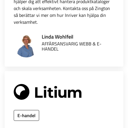
hjälper dig att effektivt hantera produktkataloger
och skala verksamheten. Kontakta oss på Zington
så berättar vi mer om hur Inriver kan hjälpa din
verksamhet.
Linda Wohlfeil
AFFÄRSANSVARIG WEBB & E-
HANDEL
E-handel