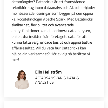
datamängder? Databricks är ett framstående
teknikföretag inom dataanalys och AI, och erbjuder
molnbaserade lösningar som bygger på den öppna
källkodsteknologin Apache Spark. Med Databricks
skalbarhet, flexibilitet och avancerade
analysfunktioner kan du optimera dataanalysen,
enkelt dra insikter från företagets data för att
kunna fatta välgrundade beslut och uppnå bättre
affärsresultat. Vill du veta hur Databricks kan
hjälpa din verksamhet? Hör av dig så berättar vi
mer!
Elin Hellström
AFFÄRSANSVARIG DATA &
ANALYTICS