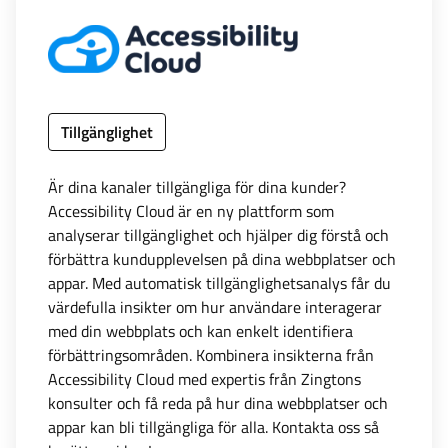
Tillgänglighet
Är dina kanaler tillgängliga för dina kunder?
Accessibility Cloud är en ny plattform som
analyserar tillgänglighet och hjälper dig förstå och
förbättra kundupplevelsen på dina webbplatser och
appar. Med automatisk tillgänglighetsanalys får du
värdefulla insikter om hur användare interagerar
med din webbplats och kan enkelt identifiera
förbättringsområden. Kombinera insikterna från
Accessibility Cloud med expertis från Zingtons
konsulter och få reda på hur dina webbplatser och
appar kan bli tillgängliga för alla. Kontakta oss så