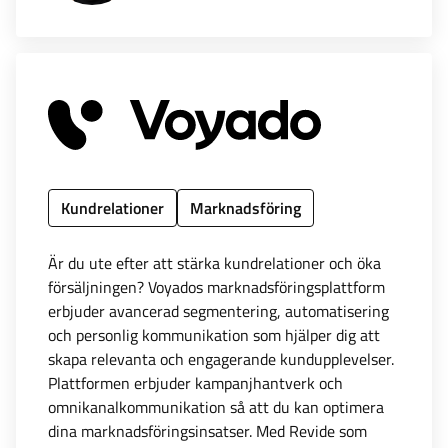
Kundrelationer
Marknadsföring
Är du ute efter att stärka kundrelationer och öka
försäljningen? Voyados marknadsföringsplattform
erbjuder avancerad segmentering, automatisering
och personlig kommunikation som hjälper dig att
skapa relevanta och engagerande kundupplevelser.
Plattformen erbjuder kampanjhantverk och
omnikanalkommunikation så att du kan optimera
dina marknadsföringsinsatser. Med Revide som