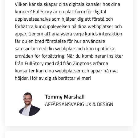
Vilken känsla skapar dina digitala kanaler hos dina
kunder? FullStory är en plattform för digital
upplevelseanalys som hjälper dig att förstå och
förbättra kundupplevelsen på dina webbplatser och
appar. Genom att analysera varje kunds interaktion
får du en bred förståelse för hur användare
samspelar med din webbplats och kan upptäcka
områden för förbättring. När du kombinerar insikter
från FullStory med råd från Zingtons erfarna
konsulter kan dina webbplatser och appar nå nya
höjder. Hör av dig så berättar vi mer!
Tommy Marshall
AFFÄRSANSVARIG UX & DESIGN