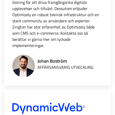
lösning för att driva framgångsrika digitala
upplevelser och tillväxt. Dessutom erbjuder
Optimizely en robust teknisk infrastruktur och en
stark community av användare och experter.
Zington har stor erfarenhet av Optimizely både
som CMS och e-commerce. Kontakta oss så
berättar vi gärna mer om lyckade
implementeringar.
Johan Boström
AFFÄRSANSVARIG UTVECKLING