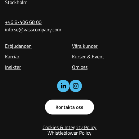
Stockholm
+46 8-406 68 00
info.se@vasscompany.com
Erbjudanden
Våra kunder
Karriär
Kurser & Event
Insikter
Om oss
Kontakta oss
Cookies & Integrity Policy
Whistleblower Policy