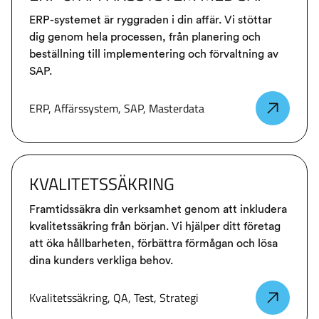
ERP-systemet är ryggraden i din affär. Vi stöttar
dig genom hela processen, från planering och
beställning till implementering och förvaltning av
SAP.
ERP, Affärssystem, SAP, Masterdata
KVALITETSSÄKRING
Framtidssäkra din verksamhet genom att inkludera
kvalitetssäkring från början. Vi hjälper ditt företag
att öka hållbarheten, förbättra förmågan och lösa
dina kunders verkliga behov.
Kvalitetssäkring, QA, Test, Strategi