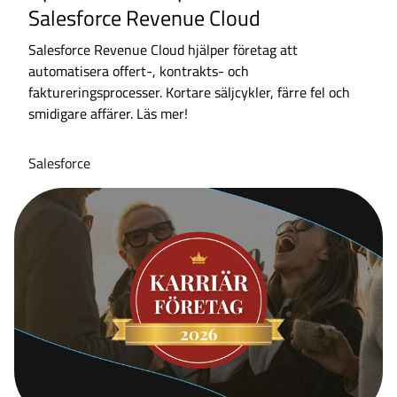
Salesforce Revenue Cloud
Salesforce Revenue Cloud hjälper företag att
automatisera offert-, kontrakts- och
faktureringsprocesser. Kortare säljcykler, färre fel och
smidigare affärer. Läs mer!
Salesforce