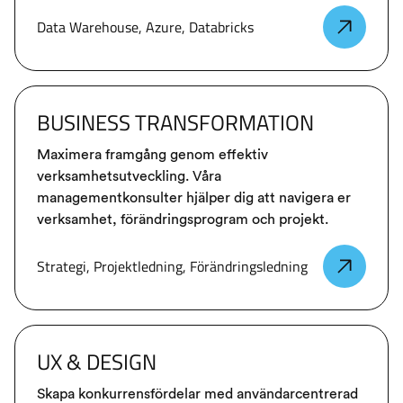
Data Warehouse, Azure, Databricks
BUSINESS TRANSFORMATION
Maximera framgång genom effektiv
verksamhetsutveckling. Våra
managementkonsulter hjälper dig att navigera er
verksamhet, förändringsprogram och projekt.
Strategi, Projektledning, Förändringsledning
UX & DESIGN
Skapa konkurrensfördelar med användarcentrerad