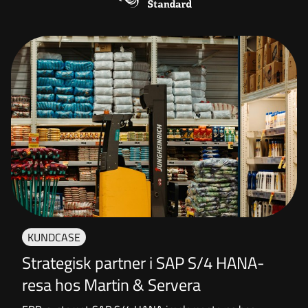
KUNDCASE
Strategisk partner i SAP S/4 HANA-
resa hos Martin & Servera