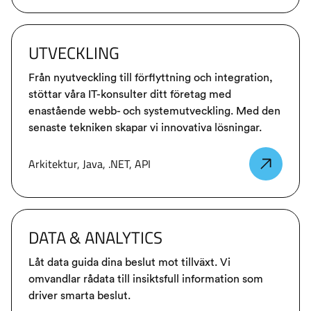
UTVECKLING
Från nyutveckling till förflyttning och integration,
stöttar våra IT-konsulter ditt företag med
enastående webb- och systemutveckling. Med den
senaste tekniken skapar vi innovativa lösningar.
Arkitektur, Java, .NET, API
DATA & ANALYTICS
Låt data guida dina beslut mot tillväxt. Vi
omvandlar rådata till insiktsfull information som
driver smarta beslut.