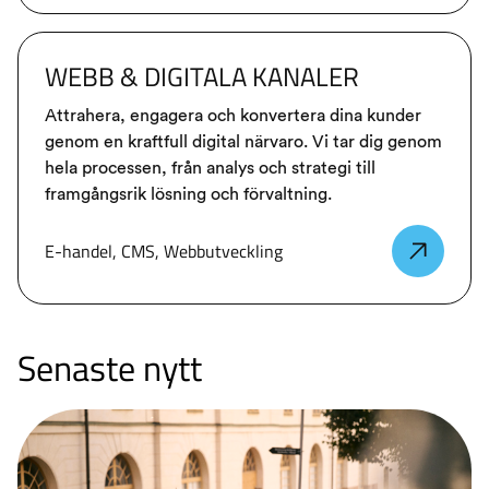
WEBB & DIGITALA KANALER
Attrahera, engagera och konvertera dina kunder
genom en kraftfull digital närvaro. Vi tar dig genom
hela processen, från analys och strategi till
framgångsrik lösning och förvaltning.
E-handel, CMS, Webbutveckling
Senaste nytt