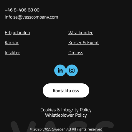
+46 8-406 68 00
info.se@vasscompany.com
Erbjudanden
Våra kunder
Karriär
Kurser & Event
Insikter
Om oss
Kontakta oss
Cookies & Integrity Policy
Whistleblower Policy
© 2026 VASS Sweden AB All rights reserved