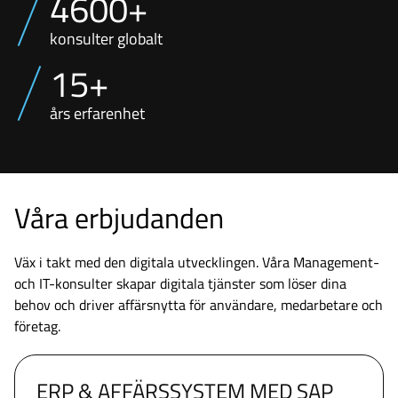
4600+
konsulter globalt
15+
års erfarenhet
Våra erbjudanden
Väx i takt med den digitala utvecklingen. Våra Management-
och IT-konsulter skapar digitala tjänster som löser dina
behov och driver affärsnytta för användare, medarbetare och
företag.
ERP & AFFÄRSSYSTEM MED SAP