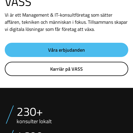
VASS
Vi är ett Management & IT-konsultföretag som sätter
affären, tekniken och människan i fokus. Tillsammans skapar
vi digitala lösningar som får företag att växa.
Våra erbjudanden
Karriär på VASS
230+
konsulter lokalt