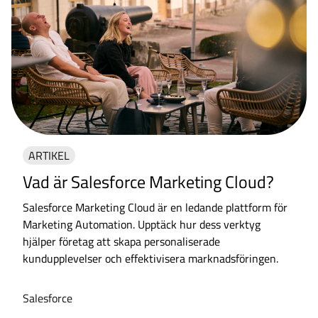
ARTIKEL
Vad är Salesforce Marketing Cloud?
Salesforce Marketing Cloud är en ledande plattform för
Marketing Automation. Upptäck hur dess verktyg
hjälper företag att skapa personaliserade
kundupplevelser och effektivisera marknadsföringen.
Salesforce