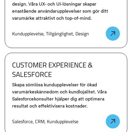
design. Våra UX- och UI-lösningar skapar
enastående användarupplevelser som gör ditt
varumärke attraktivt och top-of-mind.
Kundupplevelse, Tillgänglighet, Design
CUSTOMER EXPERIENCE &
SALESFORCE
Skapa sömlösa kundupplevelser för ökad
varumärkeskännedom och kundlojalitet. Våra
Salesforcekonsulter hjälper dig att optimera
resultat och effektivisera kostnader.
Salesforce, CRM, Kundupplevelse