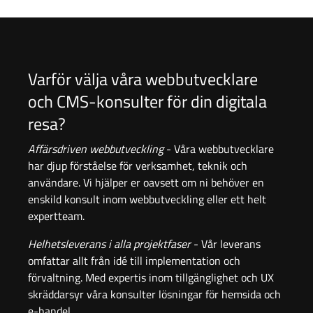
Varför välja våra webbutvecklare
och CMS-konsulter för din digitala
resa?
Affärsdriven webbutveckling
- Våra webbutvecklare
har djup förståelse för verksamhet, teknik och
användare. Vi hjälper er oavsett om ni behöver en
enskild konsult inom webbutveckling eller ett helt
expertteam.
Helhetsleverans i alla projektfaser
- Vår leverans
omfattar allt från idé till implementation och
förvaltning. Med expertis inom tillgänglighet och UX
skräddarsyr våra konsulter lösningar för hemsida och
e-handel.