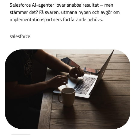
Salesforce AI-agenter lovar snabba resultat – men
stämmer det? Få svaren, utmana hypen och avgör om
implementationspartners fortfarande behövs.
salesforce