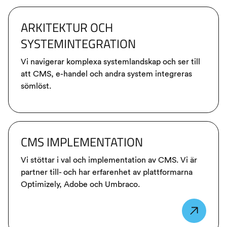
ARKITEKTUR OCH
SYSTEMINTEGRATION
Vi navigerar komplexa systemlandskap och ser till
att CMS, e-handel och andra system integreras
sömlöst.
CMS IMPLEMENTATION
Vi stöttar i val och implementation av CMS. Vi är
partner till- och har erfarenhet av plattformarna
Optimizely, Adobe och Umbraco.