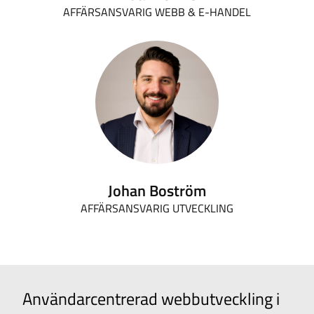
AFFÄRSANSVARIG WEBB & E-HANDEL
Johan Boström
AFFÄRSANSVARIG UTVECKLING
Användarcentrerad webbutveckling i