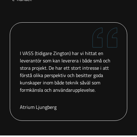
I VASS (tidigare Zington) har vi hittat en
leverantör som kan leverera i både små och
stora projekt. De har ett stort intresse i att
förstå olika perspektiv och besitter goda
kunskaper inom både teknik såväl som
formkänsla och användarupplevelse.
Atrium Ljungberg