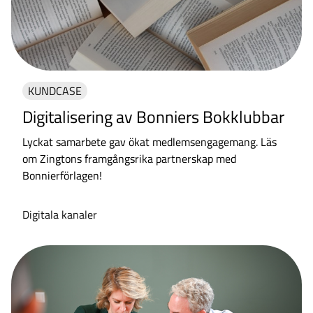
KUNDCASE
Digitalisering av Bonniers Bokklubbar
Lyckat samarbete gav ökat medlemsengagemang. Läs
om Zingtons framgångsrika partnerskap med
Bonnierförlagen!
Digitala kanaler