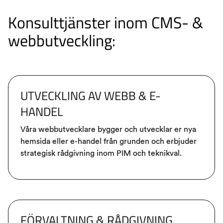
Konsulttjänster inom CMS- &
webbutveckling:
UTVECKLING AV WEBB & E-
HANDEL
Våra webbutvecklare bygger och utvecklar er nya
hemsida eller e-handel från grunden och erbjuder
strategisk rådgivning inom PIM och teknikval.
FÖRVALTNING & RÅDGIVNING