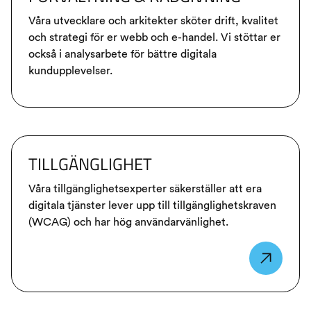
Våra utvecklare och arkitekter sköter drift, kvalitet
och strategi för er webb och e-handel. Vi stöttar er
också i analysarbete för bättre digitala
kundupplevelser.
TILLGÄNGLIGHET
Våra tillgänglighetsexperter säkerställer att era
digitala tjänster lever upp till tillgänglighetskraven
(WCAG) och har hög användarvänlighet.