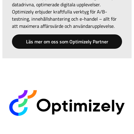
datadrivna, optimerade digitala upplevelser.
Optimizely erbjuder kraftfulla verktyg för A/B-
testning, innehållshantering och e-handel – allt för
att maximera affärsvärde och användarupplevelse.
Läs mer om oss som Optimizely Partner