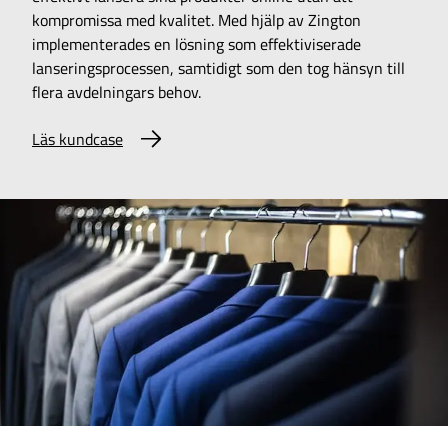
kompromissa med kvalitet. Med hjälp av Zington
implementerades en lösning som effektiviserade
lanseringsprocessen, samtidigt som den tog hänsyn till
flera avdelningars behov.
Läs kundcase