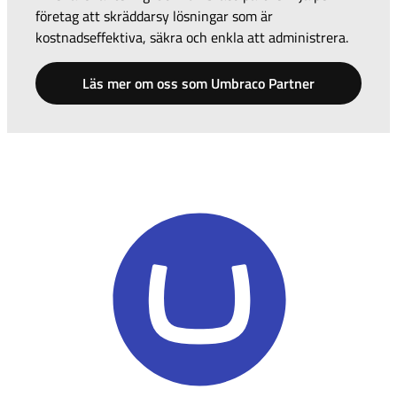
företag att skräddarsy lösningar som är
kostnadseffektiva, säkra och enkla att administrera.
Läs mer om oss som Umbraco Partner