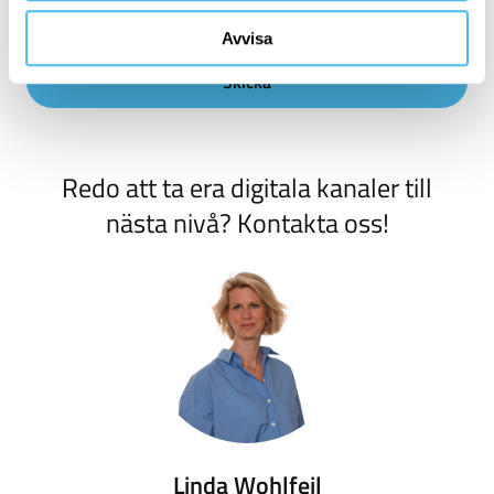
Avvisa
Redo att ta era digitala kanaler till
nästa nivå? Kontakta oss!
Linda Wohlfeil