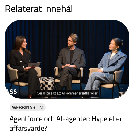
Relaterat innehåll
WEBBINARIUM
Agentforce och AI-agenter: Hype eller
affärsvärde?