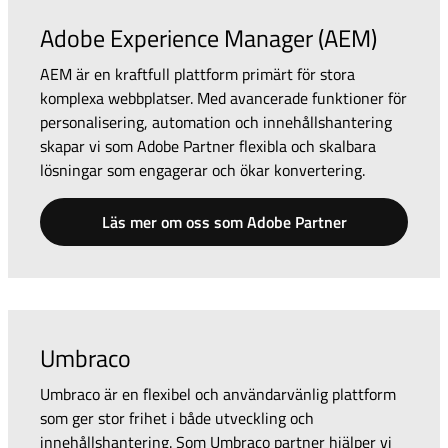
Adobe Experience Manager (AEM)
AEM är en kraftfull plattform primärt för stora
komplexa webbplatser. Med avancerade funktioner för
personalisering, automation och innehållshantering
skapar vi som Adobe Partner flexibla och skalbara
lösningar som engagerar och ökar konvertering.
Läs mer om oss som Adobe Partner
Umbraco
Umbraco är en flexibel och användarvänlig plattform
som ger stor frihet i både utveckling och
innehållshantering. Som Umbraco partner hjälper vi