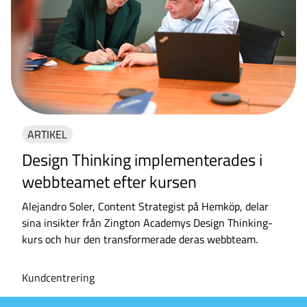
ARTIKEL
Design Thinking implementerades i
webbteamet efter kursen
Alejandro Soler, Content Strategist på Hemköp, delar
sina insikter från Zington Academys Design Thinking-
kurs och hur den transformerade deras webbteam.
Kundcentrering