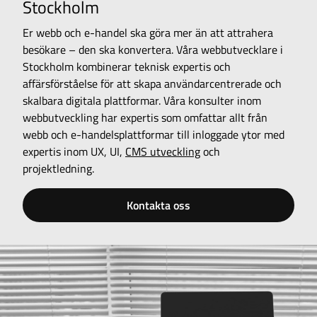
Stockholm
Er webb och e-handel ska göra mer än att attrahera
besökare – den ska konvertera. Våra webbutvecklare i
Stockholm kombinerar teknisk expertis och
affärsförståelse för att skapa användarcentrerade och
skalbara digitala plattformar. Våra konsulter inom
webbutveckling har expertis som omfattar allt från
webb och e-handelsplattformar till inloggade ytor med
expertis inom UX, UI,
CMS utveckling
och
projektledning.
Kontakta oss