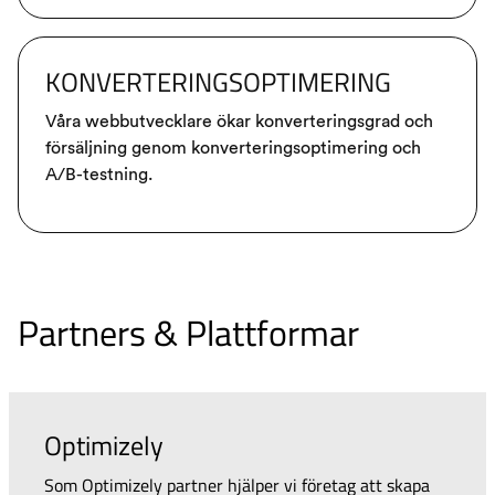
KONVERTERINGSOPTIMERING
Våra webbutvecklare ökar konverteringsgrad och
försäljning genom konverteringsoptimering och
A/B-testning.
Partners & Plattformar
Optimizely
Som Optimizely partner hjälper vi företag att skapa