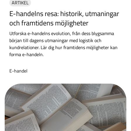
ARTIKEL
E-handelns resa: historik, utmaningar
och framtidens möjligheter
Utforska e-handelns evolution, från dess blygsamma
början till dagens utmaningar med logistik och
kundrelationer. Lär dig hur framtidens möjligheter kan
forma e-handeln.
E-handel