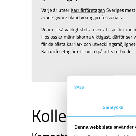
Varje år utser
Karriärföretagen
Sveriges mest 
arbetsgivare bland young professionals.
Vi är också väldigt stolta över att sju år i rad h
Hos oss är människorna viktigast, därför ser v
får de bästa karriär- och utvecklingsmöjlighe
Karriärföretag är ett kvitto på att vi erbjuder 
Kollegor, kultu
Samtycke
Denna webbplats använder 