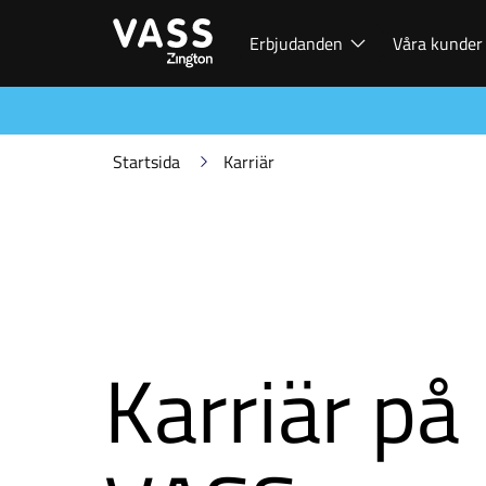
Erbjudanden
Våra kunder
Startsida
Karriär
Karriär på