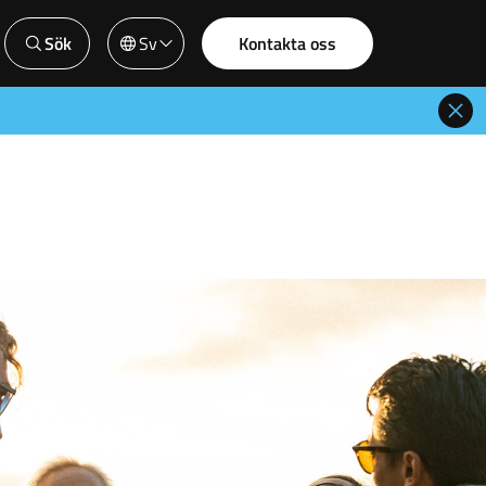
Sök
Sv
Kontakta oss