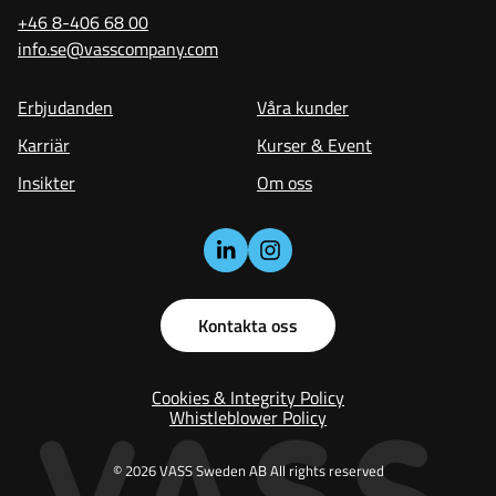
+46 8-406 68 00
info.se@vasscompany.com
Erbjudanden
Våra kunder
Karriär
Kurser & Event
Insikter
Om oss
Kontakta oss
Cookies & Integrity Policy
Whistleblower Policy
© 2026 VASS Sweden AB All rights reserved