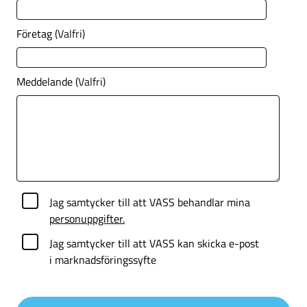
Företag
(Valfri)
Meddelande
(Valfri)
Jag samtycker till att VASS behandlar mina
personuppgifter.
Jag samtycker till att VASS kan skicka e-post
i marknadsföringssyfte