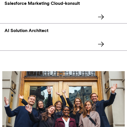
Salesforce Marketing Cloud-konsult
AI Solution Architect