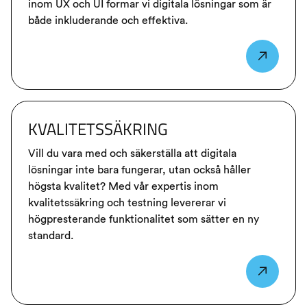
inom UX och UI formar vi digitala lösningar som är
både inkluderande och effektiva.
KVALITETSSÄKRING
Vill du vara med och säkerställa att digitala
lösningar inte bara fungerar, utan också håller
högsta kvalitet? Med vår expertis inom
kvalitetssäkring och testning levererar vi
högpresterande funktionalitet som sätter en ny
standard.