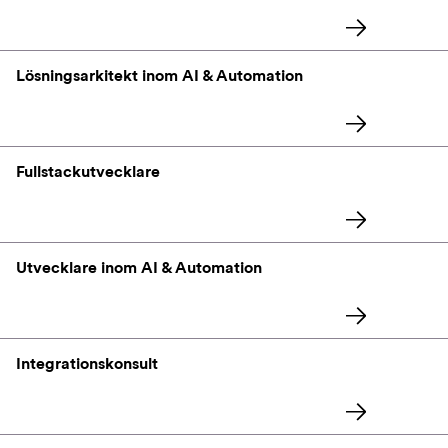
Lösningsarkitekt inom AI & Automation
Fullstackutvecklare
Utvecklare inom AI & Automation
Integrationskonsult