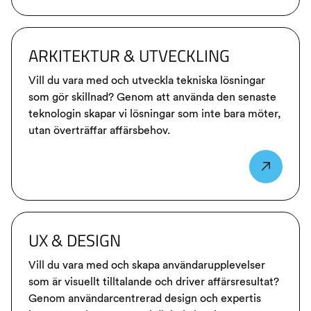
ARKITEKTUR & UTVECKLING
Vill du vara med och utveckla tekniska lösningar
som gör skillnad? Genom att använda den senaste
teknologin skapar vi lösningar som inte bara möter,
utan överträffar affärsbehov.
UX & DESIGN
Vill du vara med och skapa användarupplevelser
som är visuellt tilltalande och driver affärsresultat?
Genom användarcentrerad design och expertis