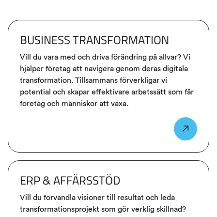
BUSINESS TRANSFORMATION
Vill du vara med och driva förändring på allvar? Vi
hjälper företag att navigera genom deras digitala
transformation. Tillsammans förverkligar vi
potential och skapar effektivare arbetssätt som får
företag och människor att växa.
ERP & AFFÄRSSTÖD
Vill du förvandla visioner till resultat och leda
transformationsprojekt som gör verklig skillnad?