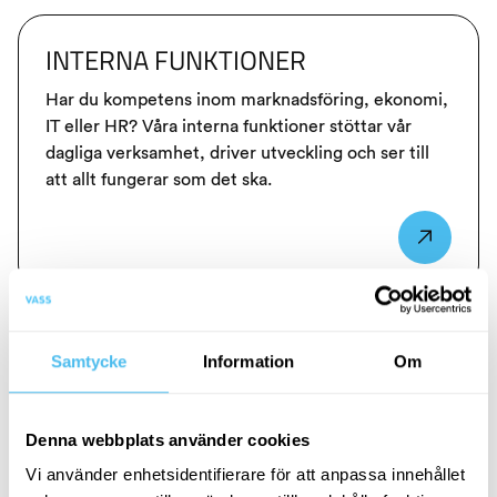
INTERNA FUNKTIONER
Har du kompetens inom marknadsföring, ekonomi,
IT eller HR? Våra interna funktioner stöttar vår
dagliga verksamhet, driver utveckling och ser till
att allt fungerar som det ska.
Samtycke
Information
Om
Alla lediga tjänster
Denna webbplats använder cookies
Vi använder enhetsidentifierare för att anpassa innehållet