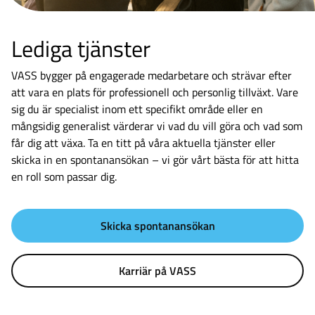
Lediga tjänster
VASS bygger på engagerade medarbetare och strävar efter
att vara en plats för professionell och personlig tillväxt. Vare
sig du är specialist inom ett specifikt område eller en
mångsidig generalist värderar vi vad du vill göra och vad som
får dig att växa. Ta en titt på våra aktuella tjänster eller
skicka in en spontanansökan – vi gör vårt bästa för att hitta
en roll som passar dig.
Skicka spontanansökan
Karriär på VASS