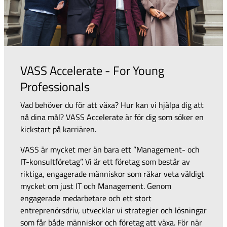
VASS Accelerate - For Young
Professionals
Vad behöver du för att växa? Hur kan vi hjälpa dig att
nå dina mål? VASS Accelerate är för dig som söker en
kickstart på karriären.
VASS är mycket mer än bara ett ”Management- och
IT-konsultföretag”. Vi är ett företag som består av
riktiga, engagerade människor som råkar veta väldigt
mycket om just IT och Management. Genom
engagerade medarbetare och ett stort
entreprenörsdriv, utvecklar vi strategier och lösningar
som får både människor och företag att växa. För när