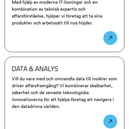
Med hjälp av moderna IT-lösningar och en
kombination av teknisk expertis och
affärsförståelse, hjälper vi företag att ta sina
produkter och arbetssätt till nya höjder.
DATA & ANALYS
Vill du vara med och omvandla data till insikter som
driver affärsframgång? Vi kombinerar skalbarhet,
säkerhet och de senaste teknologiska
innovationerna för att hjälpa företag att navigera i
den datadrivna världen.