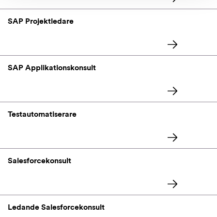
SAP Projektledare
SAP Applikationskonsult
Testautomatiserare
Salesforcekonsult
Ledande Salesforcekonsult