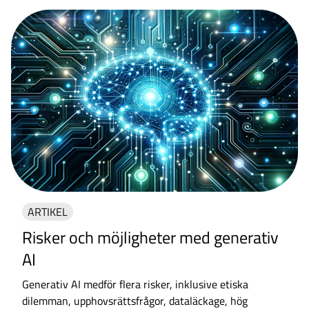
ARTIKEL
Risker och möjligheter med generativ
AI
Generativ AI medför flera risker, inklusive etiska
dilemman, upphovsrättsfrågor, dataläckage, hög