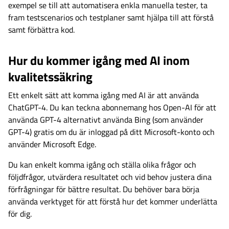
exempel se till att automatisera enkla manuella tester, ta
fram testscenarios och testplaner samt hjälpa till att förstå
samt förbättra kod.
Hur du kommer igång med AI inom
kvalitetssäkring
Ett enkelt sätt att komma igång med AI är att använda
ChatGPT-4. Du kan teckna abonnemang hos Open-AI för att
använda GPT-4 alternativt använda Bing (som använder
GPT-4) gratis om du är inloggad på ditt Microsoft-konto och
använder Microsoft Edge.
Du kan enkelt komma igång och ställa olika frågor och
följdfrågor, utvärdera resultatet och vid behov justera dina
förfrågningar för bättre resultat. Du behöver bara börja
använda verktyget för att förstå hur det kommer underlätta
för dig.