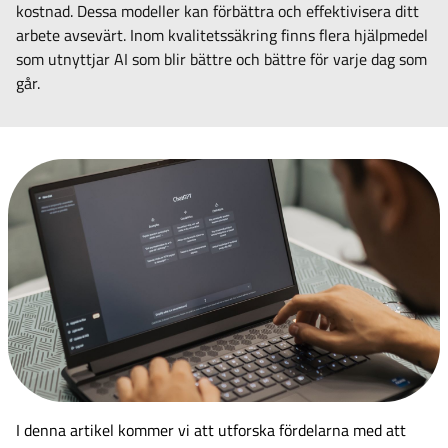
kostnad. Dessa modeller kan förbättra och effektivisera ditt
arbete avsevärt. Inom kvalitetssäkring finns flera hjälpmedel
som utnyttjar AI som blir bättre och bättre för varje dag som
går.
I denna artikel kommer vi att utforska fördelarna med att