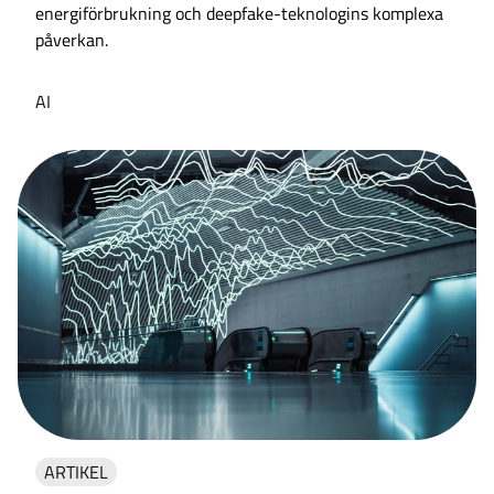
energiförbrukning och deepfake-teknologins komplexa
påverkan.
AI
ARTIKEL