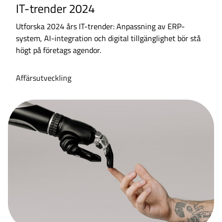
IT-trender 2024
Utforska 2024 års IT-trender: Anpassning av ERP-
system, AI-integration och digital tillgänglighet bör stå
högt på företags agendor.
Affärsutveckling