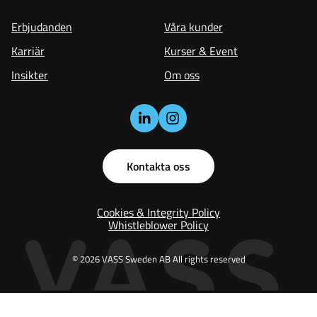
Erbjudanden
Våra kunder
Karriär
Kurser & Event
Insikter
Om oss
Kontakta oss
Cookies & Integrity Policy
Whistleblower Policy
© 2026 VASS Sweden AB All rights reserved