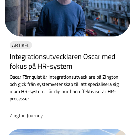
ARTIKEL
Integrationsutvecklaren Oscar med
fokus på HR-system
Oscar Törnquist är integrationsutvecklare på Zington
och gick från systemvetenskap till att specialisera sig
inom HR-system. Lär dig hur han effektiviserar HR-
processer.
Zington Journey