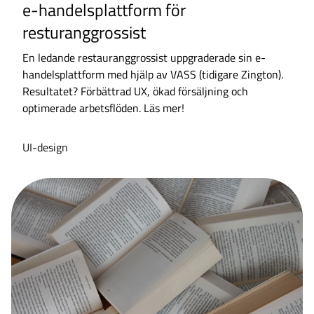
e-handelsplattform för
resturanggrossist
En ledande restauranggrossist uppgraderade sin e-
handelsplattform med hjälp av VASS (tidigare Zington).
Resultatet? Förbättrad UX, ökad försäljning och
optimerade arbetsflöden. Läs mer!
UI-design