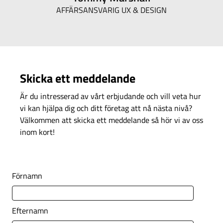
AFFÄRSANSVARIG UX & DESIGN
Skicka ett meddelande
Är du intresserad av vårt erbjudande och vill veta hur
vi kan hjälpa dig och ditt företag att nå nästa nivå?
Välkommen att skicka ett meddelande så hör vi av oss
inom kort!
Förnamn
Efternamn