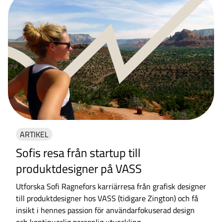
ARTIKEL
Sofis resa från startup till
produktdesigner på VASS
Utforska Sofi Ragnefors karriärresa från grafisk designer
till produktdesigner hos VASS (tidigare Zington) och få
insikt i hennes passion för användarfokuserad design