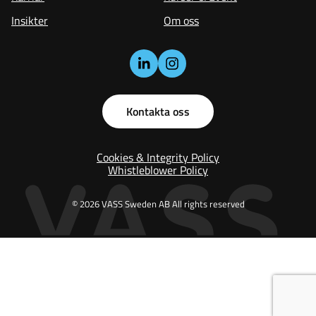
Insikter
Om oss
Kontakta oss
Cookies & Integrity Policy
Whistleblower Policy
© 2026 VASS Sweden AB All rights reserved