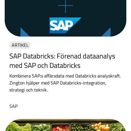
ARTIKEL
SAP Databricks: Förenad dataanalys
med SAP och Databricks
Kombinera SAP:s affärsdata med Databricks analyskraft.
Zington hjälper med SAP Databricks-integration,
strategi och teknik.
SAP