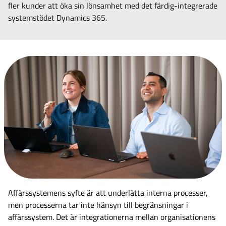
fler kunder att öka sin lönsamhet med det färdig-integrerade
systemstödet Dynamics 365.
Affärssystemens syfte är att underlätta interna processer,
men processerna tar inte hänsyn till begränsningar i
affärssystem. Det är integrationerna mellan organisationens