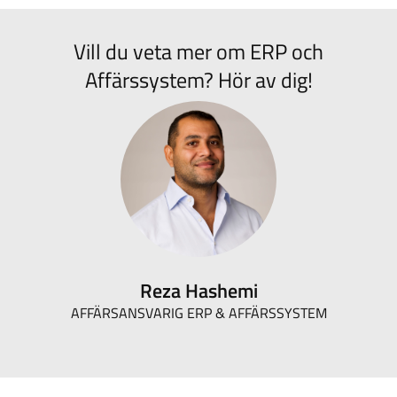
Vill du veta mer om ERP och
Affärssystem? Hör av dig!
Reza Hashemi
AFFÄRSANSVARIG ERP & AFFÄRSSYSTEM