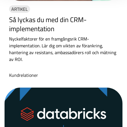
ARTIKEL
Så lyckas du med din CRM-
implementation
Nyckelfaktorer för en framgångsrik CRM-
implementation. Lär dig om vikten av förankring,
hantering av resistans, ambassadörers roll och mätning
av ROI.
Kundrelationer