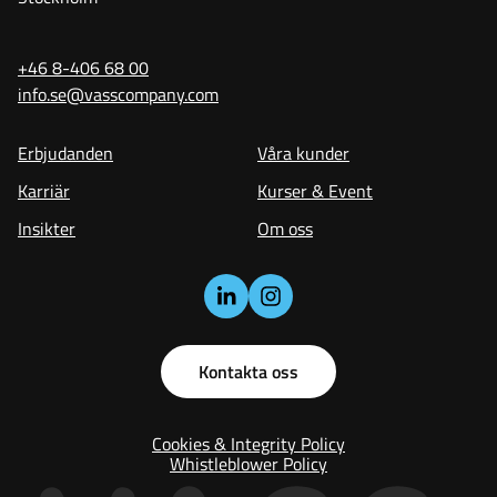
+46 8-406 68 00
info.se@vasscompany.com
Erbjudanden
Våra kunder
Karriär
Kurser & Event
Insikter
Om oss
Kontakta oss
Cookies & Integrity Policy
Whistleblower Policy