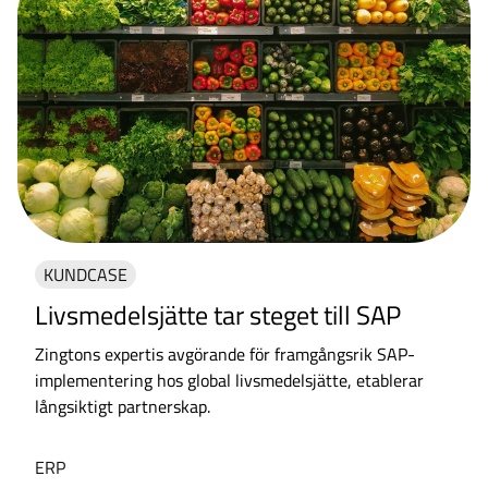
KUNDCASE
Livsmedelsjätte tar steget till SAP
Zingtons expertis avgörande för framgångsrik SAP-
implementering hos global livsmedelsjätte, etablerar
långsiktigt partnerskap.
ERP