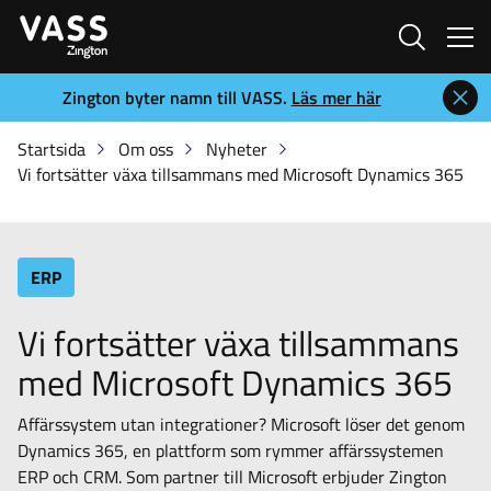
Sök
Zington byter namn till VASS.
Läs mer här
Startsida
Om oss
Nyheter
Vi fortsätter växa tillsammans med Microsoft Dynamics 365
ERP
Vi fortsätter växa tillsammans
med Microsoft Dynamics 365
Affärssystem utan integrationer? Microsoft löser det genom
Dynamics 365, en plattform som rymmer affärssystemen
ERP och CRM. Som partner till Microsoft erbjuder Zington