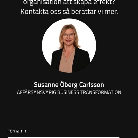
organisation att skapa effekt?
Kontakta oss så berättar vi mer.
Susanne Öberg Carlsson
AFFÄRSANSVARIG BUSINESS TRANSFORMATION
Förnamn