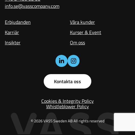
info.se@vasscompany.com
Erbjudanden
Våra kunder
Karriär
Kurser & Event
Insikter
Om oss
Kontakta oss
Cookies & Integrity Policy
Whistleblower Policy
© 2026 VASS Sweden AB All rights reserved