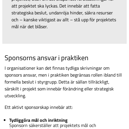
att projektet ska lyckas. Det innebär att fatta
strategiska beslut, undanröja hinder, säkra resurser
och – kanske viktigast av allt – stå upp för projektets
mål när det blåser.
Sponsorns ansvar i praktiken
I organisationer kan det finnas tydliga skrivningar om
sponsors ansvar, men i praktiken begränsas rollen ibland till
formella beslut i styrgrupp. Detta är sällan tillräckligt,
särskilt i projekt som innebär förändring eller strategisk
utveckling.
Ett aktivt sponsorskap innebär att:
Tydliggöra mål och inriktning
Sponsorn säkerställer att projektets mål och