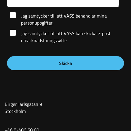
Jag samtycker till att VASS behandlar mina
personuppgifter.
Jag samtycker till att VASS kan skicka e-post
i marknadsföringssyfte
Birger Jarlsgatan 9
Stockholm
+46 8-406 68 00