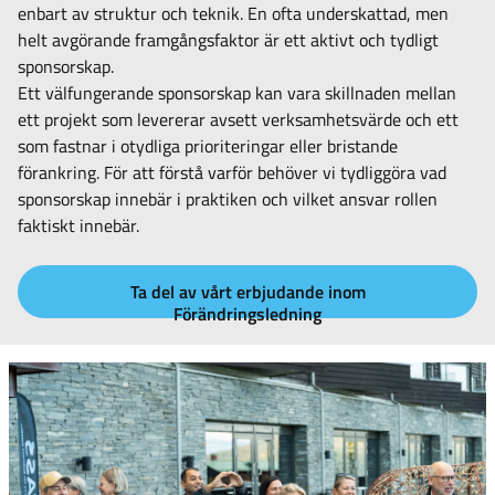
enbart av struktur och teknik. En ofta underskattad, men
helt avgörande framgångsfaktor är ett aktivt och tydligt
sponsorskap.
Ett välfungerande sponsorskap kan vara skillnaden mellan
ett projekt som levererar avsett verksamhetsvärde och ett
som fastnar i otydliga prioriteringar eller bristande
förankring. För att förstå varför behöver vi tydliggöra vad
sponsorskap innebär i praktiken och vilket ansvar rollen
faktiskt innebär.
Ta del av vårt erbjudande inom
Förändringsledning