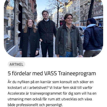
ARTIKEL
5 fördelar med VASS Traineeprogram
Är du nyfiken på en karriär som konsult och söker en
kickstart ut i arbetslivet? Vi listar fem skäl till varför
Accelerate är traineeprogrammet för dig som vill ha en
utmaning men också får rum att utvecklas och växa
både professionellt och personligt.