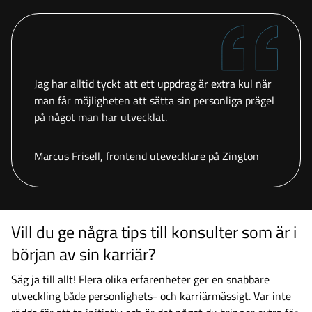
Jag har alltid tyckt att ett uppdrag är extra kul när
man får möjligheten att sätta sin personliga prägel
på något man har utvecklat.
Marcus Frisell, frontend utevecklare på Zington
Vill du ge några tips till konsulter som är i
början av sin karriär?
Säg ja till allt! Flera olika erfarenheter ger en snabbare
utveckling både personlighets- och karriärmässigt. Var inte