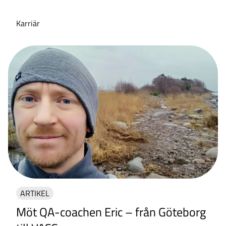
Karriär
ARTIKEL
Möt QA-coachen Eric – från Göteborg