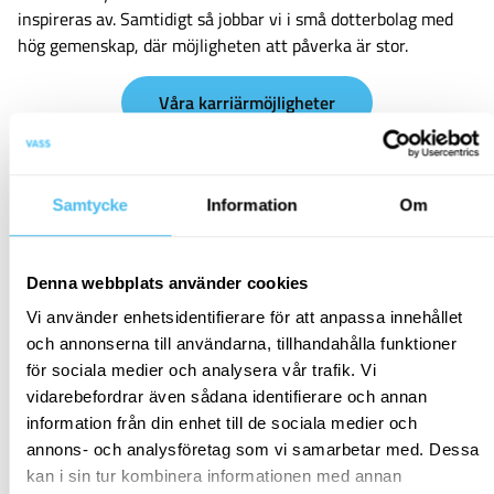
inspireras av. Samtidigt så jobbar vi i små dotterbolag med
hög gemenskap, där möjligheten att påverka är stor.
Våra karriärmöjligheter
Relaterat innehåll
Samtycke
Information
Om
Denna webbplats använder cookies
Vi använder enhetsidentifierare för att anpassa innehållet
och annonserna till användarna, tillhandahålla funktioner
för sociala medier och analysera vår trafik. Vi
vidarebefordrar även sådana identifierare och annan
information från din enhet till de sociala medier och
annons- och analysföretag som vi samarbetar med. Dessa
kan i sin tur kombinera informationen med annan