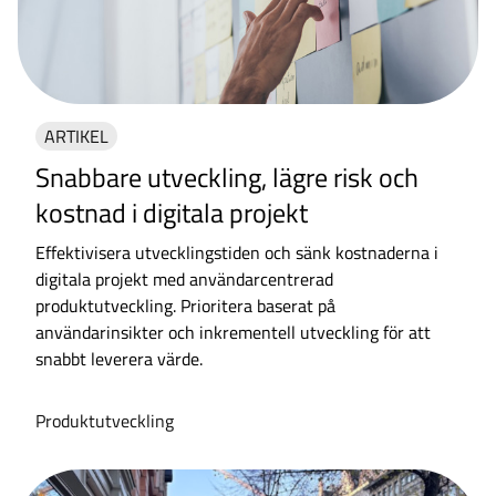
ARTIKEL
Snabbare utveckling, lägre risk och
kostnad i digitala projekt
Effektivisera utvecklingstiden och sänk kostnaderna i
digitala projekt med användarcentrerad
produktutveckling. Prioritera baserat på
användarinsikter och inkrementell utveckling för att
snabbt leverera värde.
Produktutveckling