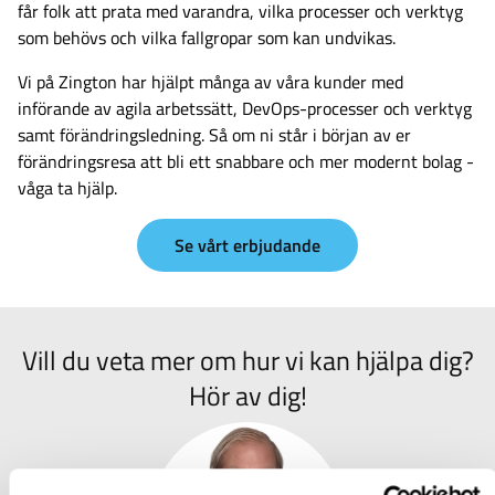
får folk att prata med varandra, vilka processer och verktyg
som behövs och vilka fallgropar som kan undvikas.
Vi på Zington har hjälpt många av våra kunder med
införande av agila arbetssätt, DevOps-processer och verktyg
samt förändringsledning. Så om ni står i början av er
förändringsresa att bli ett snabbare och mer modernt bolag -
våga ta hjälp.
Se vårt erbjudande
Vill du veta mer om hur vi kan hjälpa dig?
Hör av dig!