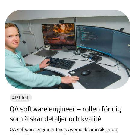
ARTIKEL
QA software engineer – rollen för dig
som älskar detaljer och kvalité
QA software engineer Jonas Avemo delar insikter om