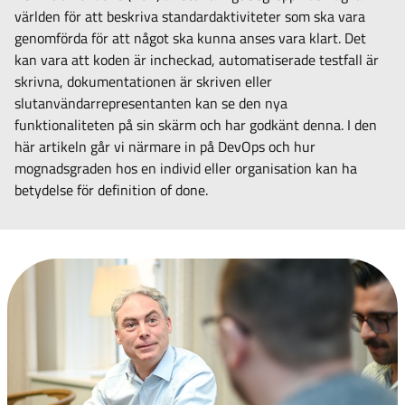
världen för att beskriva standardaktiviteter som ska vara
genomförda för att något ska kunna anses vara klart. Det
kan vara att koden är incheckad, automatiserade testfall är
skrivna, dokumentationen är skriven eller
slutanvändarrepresentanten kan se den nya
funktionaliteten på sin skärm och har godkänt denna. I den
här artikeln går vi närmare in på DevOps och hur
mognadsgraden hos en individ eller organisation kan ha
betydelse för definition of done.