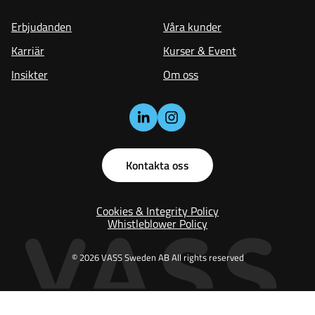
Erbjudanden
Våra kunder
Karriär
Kurser & Event
Insikter
Om oss
Kontakta oss
Cookies & Integrity Policy
Whistleblower Policy
© 2026 VASS Sweden AB All rights reserved