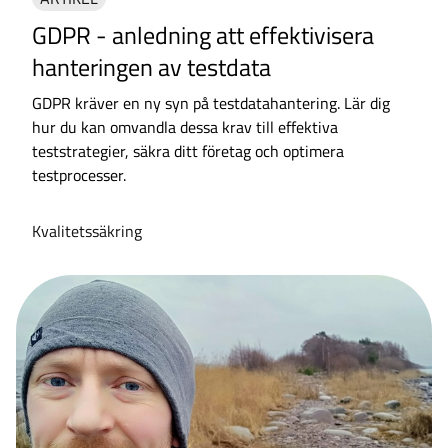
GDPR - anledning att effektivisera
hanteringen av testdata
GDPR kräver en ny syn på testdatahantering. Lär dig
hur du kan omvandla dessa krav till effektiva
teststrategier, säkra ditt företag och optimera
testprocesser.
Kvalitetssäkring