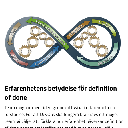
Erfarenhetens betydelse för definition
of done
Team mognar med tiden genom att växa i erfarenhet och
förståelse. För att DevOps ska fungera bra krävs ett moget
team. Vi väljer att förklara hur erfarenhet påverkar definition