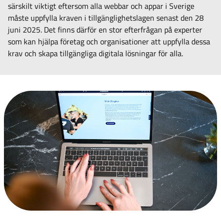
särskilt viktigt eftersom alla webbar och appar i Sverige
måste uppfylla kraven i tillgänglighetslagen senast den 28
juni 2025. Det finns därför en stor efterfrågan på experter
som kan hjälpa företag och organisationer att uppfylla dessa
krav och skapa tillgängliga digitala lösningar för alla.