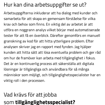
Hur kan dina arbetsuppgifter se ut?
Arbetsuppgifterna inkluderar att ha dialog med kunder och
samarbeta för att skapa en gemensam förståelse för vilka
krav och behov som finns. En viktig del av arbetet är att
utföra en noggrann analys vilket börjar med automatiserade
tester för att få en överblick. Därefter genomförs en manuell
granskning av kod för att hitta ytterligare problem. Efter
analysen skriver jag en rapport med fynden. Jag hjälper
kunden att hitta sätt att lösa eventuella problem och ger råd
om hur de framöver kan arbeta med tillgänglighet i fokus.
Det är en kontinuerlig process att säkerställa att digitala
lösningar är tillgängliga och användbara för så många
människor som möjligt, och tillgänglighetsspecialister har en
viktig roll i den processen.
Vad krävs för att jobba
som
tillgänglighetsspecialist?