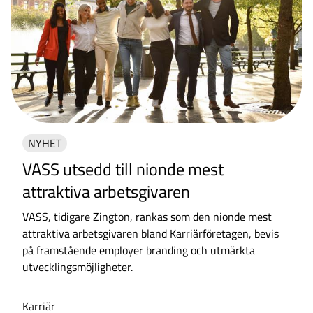
NYHET
VASS utsedd till nionde mest
attraktiva arbetsgivaren
VASS, tidigare Zington, rankas som den nionde mest
attraktiva arbetsgivaren bland Karriärföretagen, bevis
på framstående employer branding och utmärkta
utvecklingsmöjligheter.
Karriär