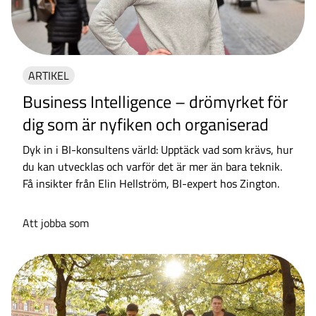
ARTIKEL
Business Intelligence – drömyrket för
dig som är nyfiken och organiserad
Dyk in i BI-konsultens värld: Upptäck vad som krävs, hur
du kan utvecklas och varför det är mer än bara teknik.
Få insikter från Elin Hellström, BI-expert hos Zington.
Att jobba som