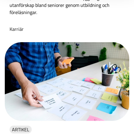
utanförskap bland seniorer genom utbildning och
föreläsningar.
Karriär
ARTIKEL