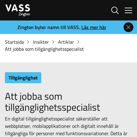
Sök
Zington byter namn till VASS.
Läs mer här
Startsida
Insikter
Artiklar
Att jobba som tillgänglighetsspecialist
Tillgänglighet
Att jobba som
tillgänglighetsspecialist
En digital tillgänglighetsspecialist säkerställer att
webbplatser, mobilapplikationer och digitalt innehåll är
tillgängliga för personer med funktionsvariationer. Detta är