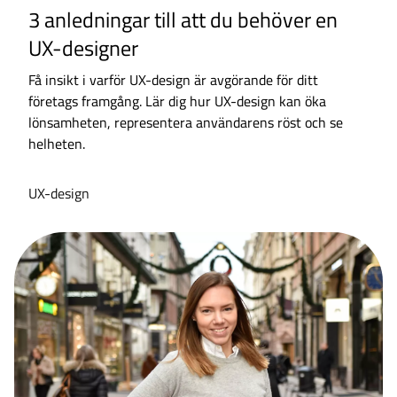
3 anledningar till att du behöver en
UX-designer
Få insikt i varför UX-design är avgörande för ditt
företags framgång. Lär dig hur UX-design kan öka
lönsamheten, representera användarens röst och se
helheten.
UX-design