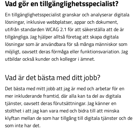
Vad gör en tillgänglighetsspecialist?
En tillgänglighetsspecialist granskar och analyserar digitala
lösningar, inklusive webbplatser, appar och dokument,
utifrån standarden WCAG 2.1 för att säkerställa att de är
tillgängliga. Jag hjälper alltså företag att skapa digitala
lösningar som är användbara för så många människor som
möjligt, oavsett deras förmåga eller funktionsvariation. Jag
utbildar också kunder och kollegor i ämnet.
Vad är det bästa med ditt jobb?
Det bästa med mitt jobb att jag är med och arbetar för en
mer inkluderande framtid, där alla kan ta del av digitala
tjänster, oavsett deras förutsättningar. Jag känner en
stolthet i att jag kan vara med och bidra till att minska
klyftan mellan de som har tillgång till digitala tjänster och de
som inte har det.